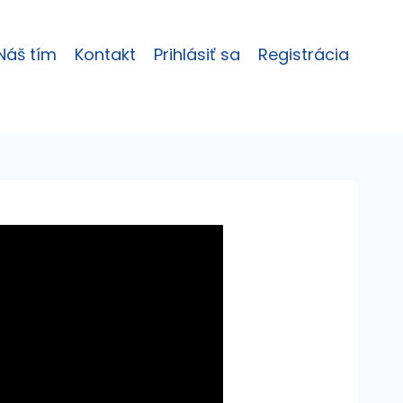
Náš tím
Kontakt
Prihlásiť sa
Registrácia