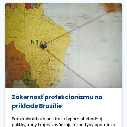
Zákernosť protekcionizmu na
príklade Brazílie
Protekcionistická politika je typom obchodnej
politiky, kedy krajiny zavádzajú rôzne typy opatrení s