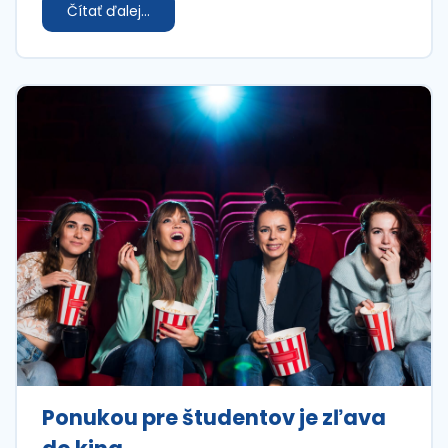
Čítať ďalej...
Ponukou pre študentov je zľava