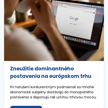
Zneužitie dominantného
postavenia na európskom trhu
Pri narušení konkurenčným podmienok sa mnohé
ekonomické subjekty dostávajú do monopolného
postavenia a disponujú tak určitou trhovou mocou.