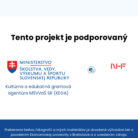
Tento projekt je podporovaný
Kultúrna a edukačná grantová
agentúra MŠVVaŠ SR (KEGA)
Preberanie textov, fotografií a iných materiálov je dovolené výhradne len s
povolením Ekonomickej univerzity v Bratislave a s uvedením zdroja.