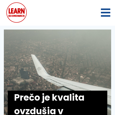
Prečo je kvalita
ovzdušia v