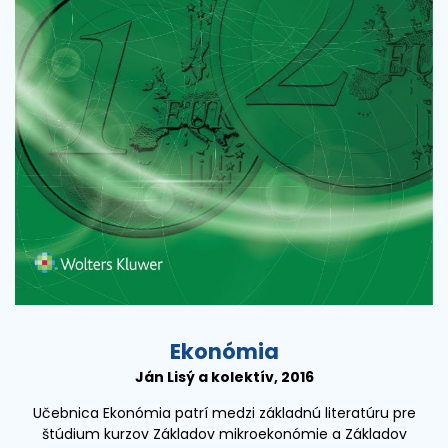
Ekonómia
Ján Lisý a kolektív, 2016
Učebnica Ekonómia patrí medzi základnú literatúru pre
štúdium kurzov Základov mikroekonómie a Základov