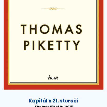
Kapitál v 21. storočí
Thomas Piketty, 2015