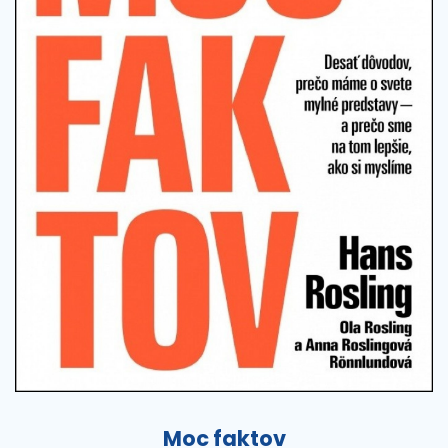
Moc faktov