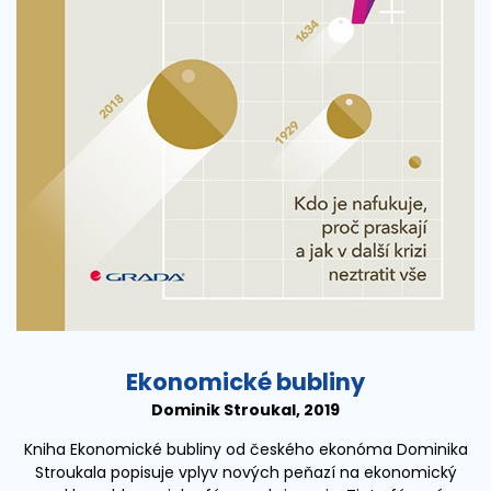
Ekonomické bubliny
Dominik Stroukal, 2019
Kniha Ekonomické bubliny od českého ekonóma Dominika
Stroukala popisuje vplyv nových peňazí na ekonomický