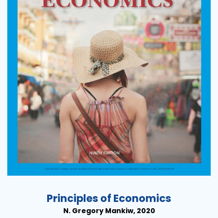
Principles of Economics
N. Gregory Mankiw, 2020