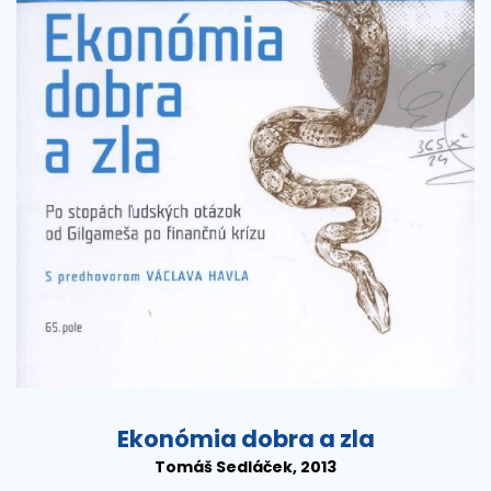
Ekonómia dobra a zla
Tomáš Sedláček, 2013