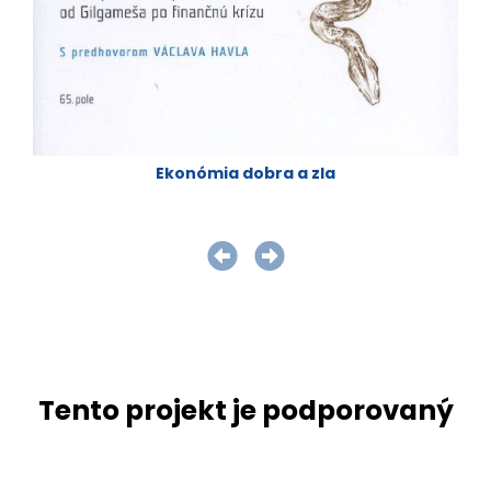
Ekonómia dobra a zla
Tento projekt je podporovaný