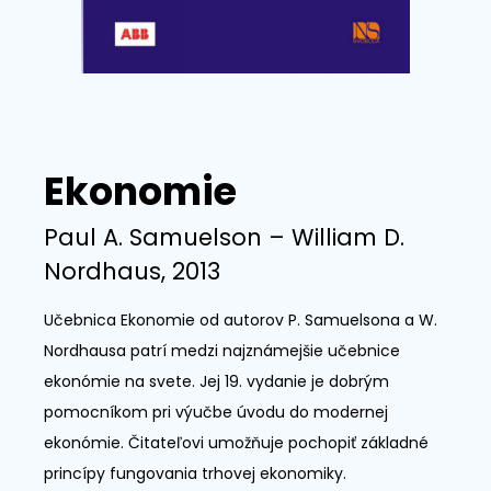
Ekonomie
Paul A. Samuelson – William D.
Nordhaus, 2013
Učebnica Ekonomie od autorov P. Samuelsona a W.
Nordhausa patrí medzi najznámejšie učebnice
ekonómie na svete. Jej 19. vydanie je dobrým
pomocníkom pri výučbe úvodu do modernej
ekonómie. Čitateľovi umožňuje pochopiť základné
princípy fungovania trhovej ekonomiky.