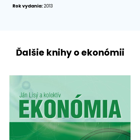
Rok vydania:
2013
Ďalšie knihy o ekonómii