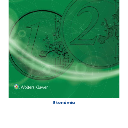
Ekonómia