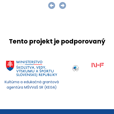
Tento projekt je podporovaný
Kultúrna a edukačná grantová
agentúra MŠVVaŠ SR (KEGA)