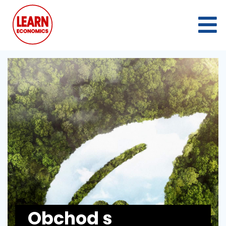
Obchod s