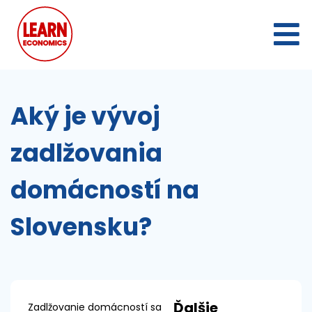
Aký je vývoj
zadlžovania
domácností na
Slovensku?
Ďalšie
Zadlžovanie domácností sa