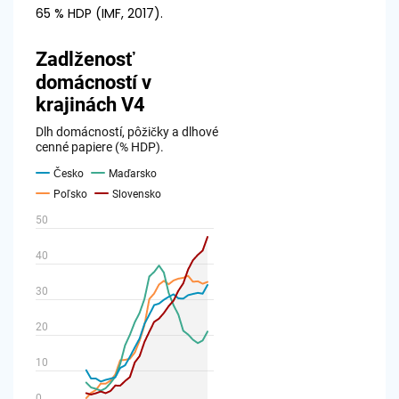
65 % HDP (IMF, 2017).