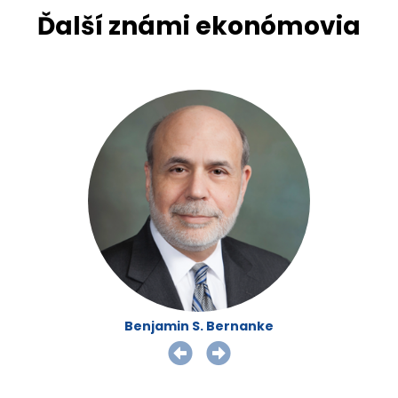
Ďalší známi ekonómovia
Benjamin S. Bernanke